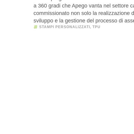
a 360 gradi che Apego vanta nel settore ca
commissionato non solo la realizzazione d
sviluppo e la gestione del processo di ass
STAMPI PERSONALIZZATI
,
TPU