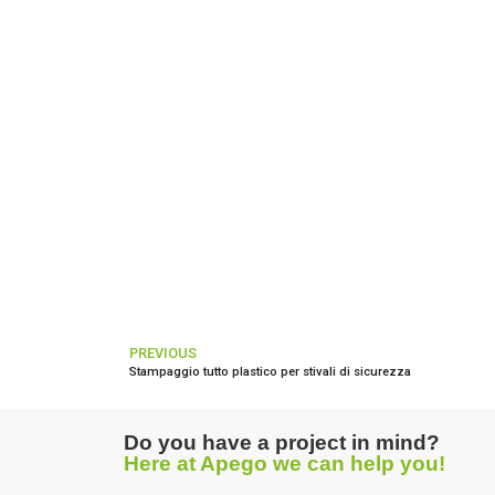
PREVIOUS
Stampaggio tutto plastico per stivali di sicurezza
Do you have a project in mind?
Here at Apego we can help you!