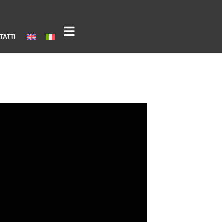
TATTI