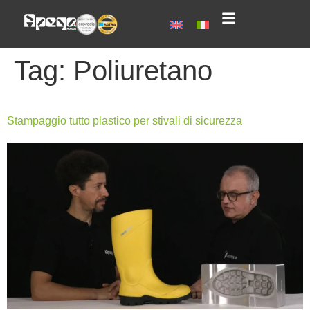
Tag:
Poliuretano
Stampaggio tutto plastico per stivali di sicurezza